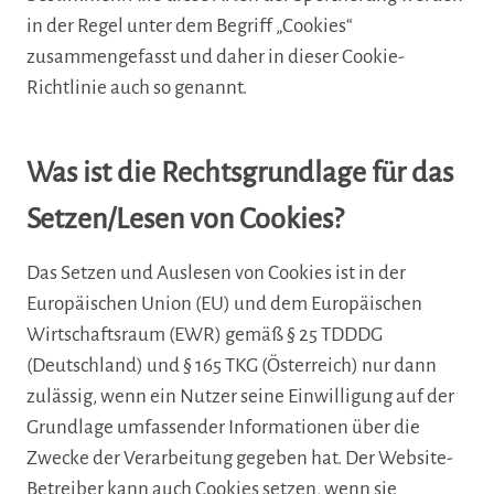
in der Regel unter dem Begriff „Cookies“
zusammengefasst und daher in dieser Cookie-
Richtlinie auch so genannt.
Was ist die Rechtsgrundlage für das
Setzen/Lesen von Cookies?
Das Setzen und Auslesen von Cookies ist in der
Europäischen Union (EU) und dem Europäischen
Wirtschaftsraum (EWR) gemäß § 25 TDDDG
(Deutschland) und § 165 TKG (Österreich) nur dann
zulässig, wenn ein Nutzer seine Einwilligung auf der
Grundlage umfassender Informationen über die
Zwecke der Verarbeitung gegeben hat. Der Website-
Betreiber kann auch Cookies setzen, wenn sie