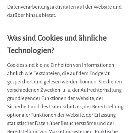
Datenverarbeitungsaktivitäten auf der Website und
darüber hinaus bietet.
Was sind Cookies und ähnliche
Technologien?
Cookies sind kleine Einheiten von Informationen,
ähnlich wie Textdateien, die auf dem Endgerät
gespeichert und gelesen werden können. Sie dienen
verschiedenen Zwecken, u. a. der Aufrechterhaltung
grundlegender Funktionen der Website, der
Sicherheit und des Datenschutzes, der Bereitstellung
optionaler Funktionen der Website, der Erfassung
statistischer Daten über Besucherströme und der
Bereitstellung von Marketingsystemen. Praktische