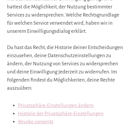
hattest die Möglichkeit, der Nutzung bestimmter
Services zu widersprechen. Welche Rechtsgrundlage
für welchen Service verwendet wird, haben wir in
unserem Einwilligungsdialog erklärt.
Du hast das Recht, die Historie deiner Entscheidungen
einzusehen, deine Datenschutzeinstellungen zu
ändern, der Nutzung von Services zu widersprechen
und deine Einwilligung jederzeit zu widerrufen. Im
Folgenden findest du Möglichkeiten, deine Rechte
auszuüben:
Privatsphäre-Einstellungen ändern
Historie der Privatsphäre-Einstellungen
Revoke consents