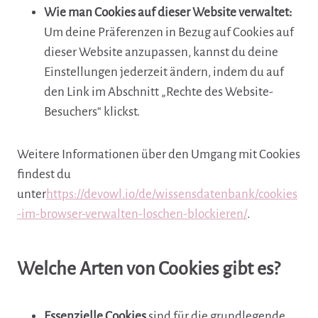
Wie man Cookies auf dieser Website verwaltet:
Um deine Präferenzen in Bezug auf Cookies auf
dieser Website anzupassen, kannst du deine
Einstellungen jederzeit ändern, indem du auf
den Link im Abschnitt „Rechte des Website-
Besuchers“ klickst.
Weitere Informationen über den Umgang mit Cookies
findest du
unter
https://devowl.io/de/wissensdatenbank/cookies
-im-browser-verwalten-loschen-blockieren/
.
Welche Arten von Cookies gibt es?
Essenzielle Cookies
sind für die grundlegende