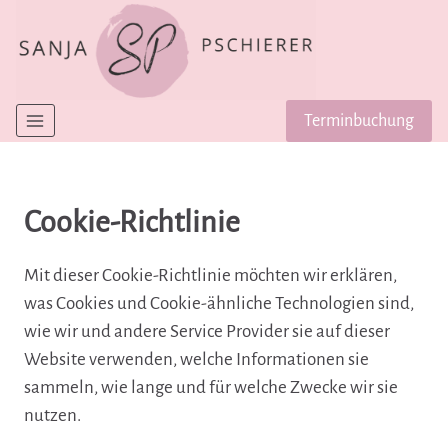
Zum
Inhalt
springen
Terminbuchung
Cookie-Richtlinie
Mit dieser Cookie-Richtlinie möchten wir erklären,
was Cookies und Cookie-ähnliche Technologien sind,
wie wir und andere Service Provider sie auf dieser
Website verwenden, welche Informationen sie
sammeln, wie lange und für welche Zwecke wir sie
nutzen.