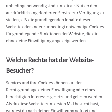
unbedingt notwendig sind, um dir als Nutzer den
ausdrücklich angeforderten Service zur Verfügung zu
stellen, z. B. die grundlegenden Inhalte dieser
Website oder andere unbedingt notwendige Cookies
für grundlegende Funktionen der Website, die dir
ohne deine Einwilligung angezeigt werden.
Welche Rechte hat der Website-
Besucher?
Services und ihre Cookies können auf der
Rechtsgrundlage deiner Einwilligung oder eines
berechtigten Interesses gesetzt und gelesen werden.
Als du diese Website zum ersten Mal besucht hast,
wurdest du nach deiner Einwilligung gefragt und