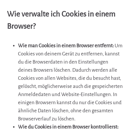
Wie verwalte ich Cookies in einem
Browser?
Wie man Cookies in einem Browser entfernt:
Um
Cookies von deinem Gerät zu entfernen, kannst
du die Browserdaten in den Einstellungen
deines Browsers löschen. Dadurch werden alle
Cookies von allen Websites, die du besucht hast,
gelöscht, möglicherweise auch die gespeicherten
Anmeldedaten und Website-Einstellungen. In
einigen Browsern kannst du nur die Cookies und
ähnliche Daten löschen, ohne den gesamten
Browserverlauf zu löschen.
Wie du Cookies in einem Browser kontrollierst: