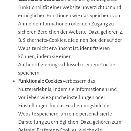
Funktionalität einer Website unverzichtbar und
ermöglichen Funktionen wie das Speichern von
Anmeldeinformationen oder den Zugang zu
sicheren Bereichen der Website. Dazu gehören z.
B. Sicherheits-Cookies, die einen Bot, der auf der
Website nicht erwünscht ist, identifizieren
können, indem sie einen
Authentifizierungsschlüssel in einem Cookie
speichern.
Funktionale Cookies
verbessern das
Nutzererlebnis, indem sie Informationen und
Vorlieben wie Spracheinstellungen oder
Einstellungen für das Erscheinungsbild der
Website speichern, um eine personalisierte
Darstellung zu ermöglichen. Dazu gehören zum
Beispiel Präferenz-Cookies, welche die