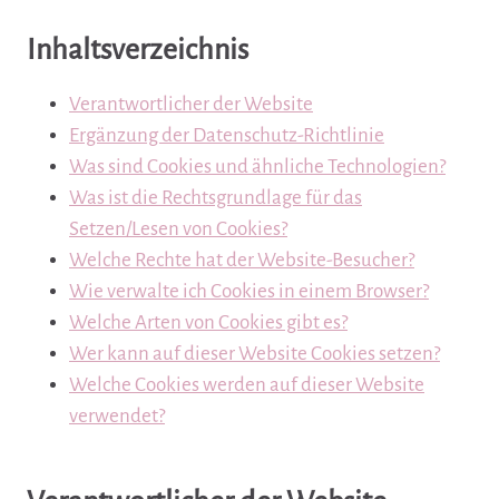
Inhaltsverzeichnis
Verantwortlicher der Website
Ergänzung der Datenschutz-Richtlinie
Was sind Cookies und ähnliche Technologien?
Was ist die Rechtsgrundlage für das
Setzen/Lesen von Cookies?
Welche Rechte hat der Website-Besucher?
Wie verwalte ich Cookies in einem Browser?
Welche Arten von Cookies gibt es?
Wer kann auf dieser Website Cookies setzen?
Welche Cookies werden auf dieser Website
verwendet?