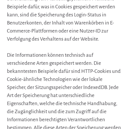
Beispiele dafür, was in Cookies gespeichert werden
kann, sind die Speicherung des Login-Status in
Benutzerkonten, der Inhalt von Warenkörben in E-
Commerce-Plattformen oder eine Nutzer-ID zur
Verfolgung des Verhaltens auf der Website.
Die Informationen können technisch auf
verschiedene Arten gespeichert werden. Die
bekanntesten Beispiele dafür sind HTTP-Cookies und
Cookie-ähnliche Technologien wie der lokale
Speicher, der Sitzungsspeicher oder IndexedDB. Jede
Art der Speicherung hat unterschiedliche
Eigenschaften, welche die technische Handhabung,
die Zugänglichkeit und die zum Zugriff auf die
Informationen berechtigten Verantwortlichen
bestimmen. Alle diese Arten der Speicherung werden