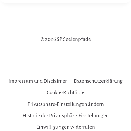
© 2026 SP Seelenpfade
Impressum und Disclaimer
Datenschutzerklärung
Cookie-Richtlinie
Privatsphäre-Einstellungen ändern
Historie der Privatsphäre-Einstellungen
Einwilligungen widerrufen