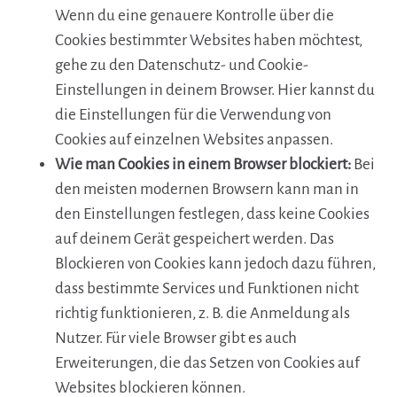
Wenn du eine genauere Kontrolle über die
Cookies bestimmter Websites haben möchtest,
gehe zu den Datenschutz- und Cookie-
Einstellungen in deinem Browser. Hier kannst du
die Einstellungen für die Verwendung von
Cookies auf einzelnen Websites anpassen.
Wie man Cookies in einem Browser blockiert:
Bei
den meisten modernen Browsern kann man in
den Einstellungen festlegen, dass keine Cookies
auf deinem Gerät gespeichert werden. Das
Blockieren von Cookies kann jedoch dazu führen,
dass bestimmte Services und Funktionen nicht
richtig funktionieren, z. B. die Anmeldung als
Nutzer. Für viele Browser gibt es auch
Erweiterungen, die das Setzen von Cookies auf
Websites blockieren können.