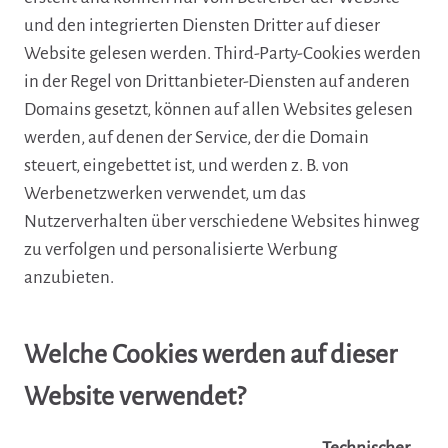
und den integrierten Diensten Dritter auf dieser
Website gelesen werden. Third-Party-Cookies werden
in der Regel von Drittanbieter-Diensten auf anderen
Domains gesetzt, können auf allen Websites gelesen
werden, auf denen der Service, der die Domain
steuert, eingebettet ist, und werden z. B. von
Werbenetzwerken verwendet, um das
Nutzerverhalten über verschiedene Websites hinweg
zu verfolgen und personalisierte Werbung
anzubieten.
Welche Cookies werden auf dieser
Website verwendet?