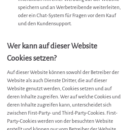
speichern und an Werbetreibende weiterleiten,
oder ein Chat-System für Fragen vor dem Kauf
und den Kundensupport.
Wer kann auf dieser Website
Cookies setzen?
Auf dieser Website können sowohl der Betreiber der
Website als auch Dienste Dritter, die auf dieser
Website genutzt werden, Cookies setzen und auf
deren Inhalte zugreifen. Wer auf welche Cookies und
deren Inhalte zugreifen kann, unterscheidet sich
zwischen First-Party- und Third-Party-Cookies. First-
Party-Cookies werden von der besuchten Website
erstellt und können nur vom Betreiber der Website