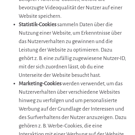
bevorzugte Videoqualität der Nutzer auf einer
Website speichern.
Statistik-Cookies
sammeln Daten über die
Nutzung einer Website, um Erkenntnisse über
das Nutzerverhalten zu gewinnen und die
Leistung der Website zu optimieren. Dazu
gehört z. B. eine zufällig zugewiesene Nutzer-ID,
mit der sich zuordnen lässt, ob du eine
Unterseite der Website besucht hast.
Marketing-Cookies
werden verwendet, um das
Nutzerverhalten über verschiedene Websites
hinweg zu verfolgen und um personalisierte
Werbung auf der Grundlage der Interessen und
des Surfverhaltens der Nutzer anzuzeigen. Dazu
gehören z. B. Werbe-Cookies, die eine
Interaktion mit einer Werbung auf der Website